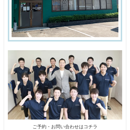
ご予約・お問い合わせはコチラ