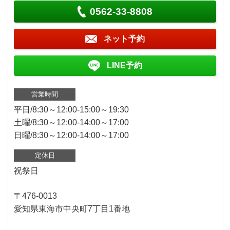
0562-33-8808
ネット予約
LINE予約
営業時間
平日/8:30～12:00-15:00～19:30
土曜/8:30～12:00-14:00～17:00
日曜/8:30～12:00-14:00～17:00
定休日
祝祭日
〒476-0013
愛知県東海市中央町7丁目1番地