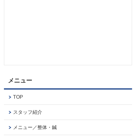
メニュー
TOP
スタッフ紹介
メニュー／整体・鍼