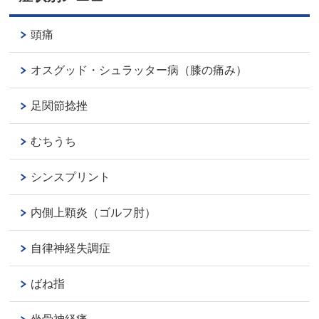
頭痛
オスグッド・シュラッター病（膝の痛み）
足関節捻挫
むちうち
シンスプリント
内側上顆炎（ゴルフ肘）
自律神経失調症
ばね指