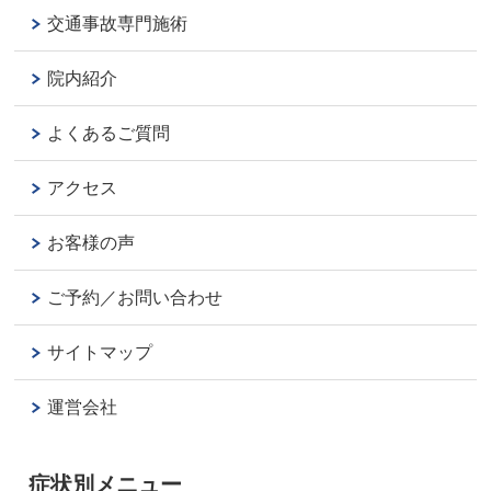
交通事故専門施術
院内紹介
よくあるご質問
アクセス
お客様の声
ご予約／お問い合わせ
サイトマップ
運営会社
症状別メニュー