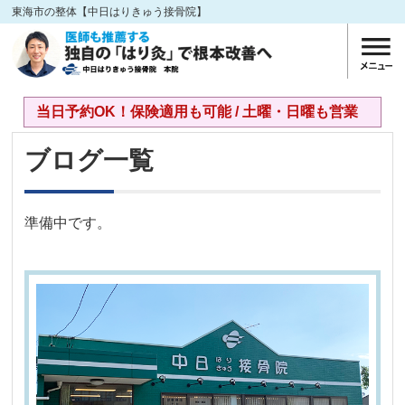
東海市の整体【中日はりきゅう接骨院】
当日予約OK！保険適用も可能 / 土曜・日曜も営業
ブログ一覧
準備中です。