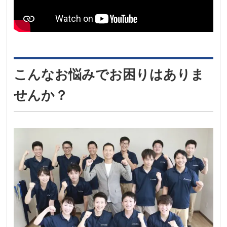
こんなお悩みでお困りはありま
せんか？