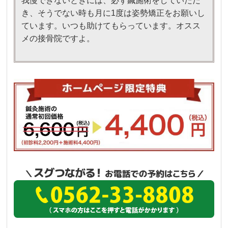
我慢できないときには、必ず鍼施術をしていただ
き、そうでない時も月に1度は姿勢矯正をお願いし
ています。いつも助けてもらっています。オスス
メの接骨院ですよ。