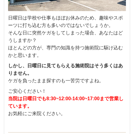
日曜日は学校や仕事もほぼお休みのため、趣味やスポ
ーツに打ち込む方も多いのではないでしょうか。
そんな日に突然ケガをしてしまった場合、あなたはど
うしますか？
ほとんどの方が、専門の知識を持つ施術院に駆け込む
かと思います。
しかし、日曜日に見てもらえる施術院はそう多くはあ
りません。
ケガを負ったまま探すのも一苦労ですよね。
ご安心ください！
当院は日曜日でも8:30~12:00-14:00~17:00まで営業し
ています。
お気軽にご来院ください。