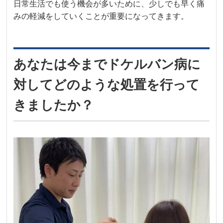
日常生活でも使う機会が多いために、少しでも早く痛
みの軽減をしていくことが重要になってきます。
あなたは今までドケルバン病に
対してどのような処置を行って
きましたか？