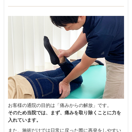
お客様の通院の目的は「痛みからの解放」です。
そのため当院では、まず、痛みを取り除くことに力を
入れています。
また、施術だけでは日常に戻った際に再発をしやすい