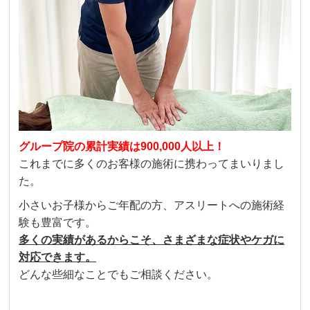
グループ院の累計実績は900,000人以上！
これまでに多くのお客様の施術に携わってまいりまし
た。
小さいお子様からご年配の方、アスリートへの施術経
験も豊富です。
多くの実績があるからこそ、さまざまな症状やケガに
対応できます。
どんな些細なことでもご相談ください。