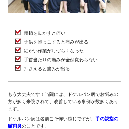
親指を動かすと痛い
子供を抱っこすると痛みが出る
細かい作業がしづらくなった
手首当たりの痛みが全然変わらない
押さえると痛みが出る
もう大丈夫です！当院には、ドケルバン病でお悩みの
方が多く来院されて、改善している事例が数多くあり
ます。
ドケルバン病は名前こそ怖い感じですが、
手の親指の
腱鞘炎
のことです。