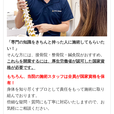
「専門の知識をきちんと持った人に施術してもらいた
い！」
そんな方には、接骨院・整骨院・鍼灸院がおすすめ。
これらを開業するには、厚生労働省が認可した国家資
格が必要です。
もちろん、当院の施術スタッフは全員が国家資格を保
有！
身体を知り尽くすプロとして責任をもって施術に取り
組んでおります。
些細な疑問・質問にも丁寧に対応いたしますので、お
気軽にご相談ください。