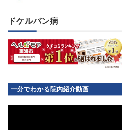
ドケルバン病
一分でわかる院内紹介動画