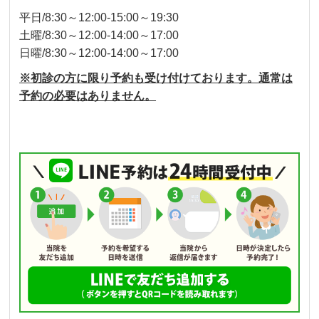
平日/8:30～12:00-15:00～19:30
土曜/8:30～12:00-14:00～17:00
日曜/8:30～12:00-14:00～17:00
※初診の方に限り予約も受け付けております。通常は
予約の必要はありません。