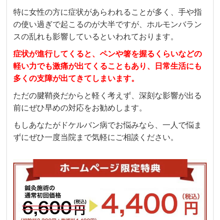
特に女性の方に症状があらわれることが多く、手や指
の使い過ぎで起こるのが大半ですが、ホルモンバラン
スの乱れも影響しているといわれております。
症状が進行してくると、ペンや箸を握るくらいなどの
軽い力でも激痛が出てくることもあり、日常生活にも
多くの支障が出てきてしまいます。
ただの腱鞘炎だからと軽く考えず、深刻な影響が出る
前にぜひ早めの対応をお勧めします。
もしあなたがドケルバン病でお悩みなら、一人で悩ま
ずにぜひ一度当院まで気軽にご相談ください。