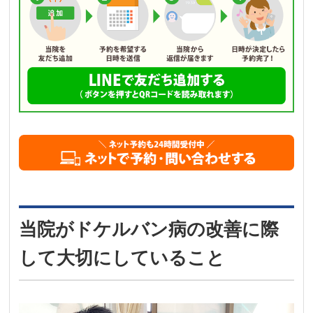
当院がドケルバン病の改善に際
して大切にしていること