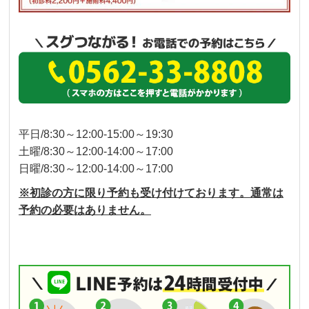
平日/8:30～12:00-15:00～19:30
土曜/8:30～12:00-14:00～17:00
日曜/8:30～12:00-14:00～17:00
※初診の方に限り予約も受け付けております。通常は
予約の必要はありません。