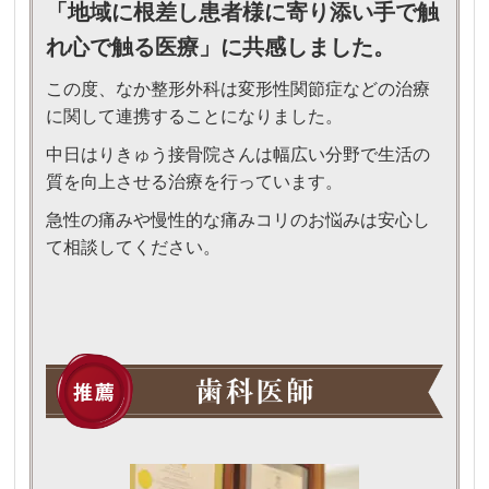
「地域に根差し患者様に寄り添い手で触
れ心で触る医療」に共感しました。
この度、なか整形外科は変形性関節症などの治療
に関して連携することになりました。
中日はりきゅう接骨院さんは幅広い分野で生活の
質を向上させる治療を行っています。
急性の痛みや慢性的な痛みコリのお悩みは安心し
て相談してください。