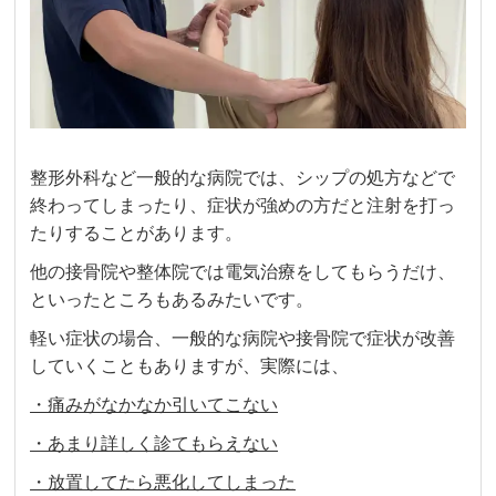
整形外科など一般的な病院では、シップの処方などで
終わってしまったり、症状が強めの方だと注射を打っ
たりすることがあります。
他の接骨院や整体院では電気治療をしてもらうだけ、
といったところもあるみたいです。
軽い症状の場合、一般的な病院や接骨院で症状が改善
していくこともありますが、実際には、
・痛みがなかなか引いてこない
・あまり詳しく診てもらえない
・放置してたら悪化してしまった