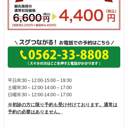
平日/8:30～12:00-15:00～19:30
土曜/8:30～12:00-14:00～17:00
日曜/8:30～12:00-14:00～17:00
※初診の方に限り予約も受け付けております。通常は
予約の必要はありません。