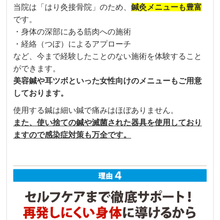
当院は「はり灸接骨院」のため、
鍼灸メニューも豊富
です。
・身体の深部にある筋肉への施術
・経絡（つぼ）によるアプローチ
など、今まで経験したことのない施術を体験すること
ができます。
美容鍼や耳ツボといった女性向けのメニューもご用意
しております。
使用する鍼は細い鍼で痛みはほぼありません。
また、使い捨ての鍼や滅菌された器具を使用しており
ますので感染症対策も万全です。