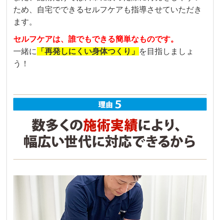
ため、自宅でできるセルフケアも指導させていただき
ます。
セルフケアは、誰でもできる簡単なものです。
一緒に
「再発しにくい身体つくり」
を目指しましょ
う！