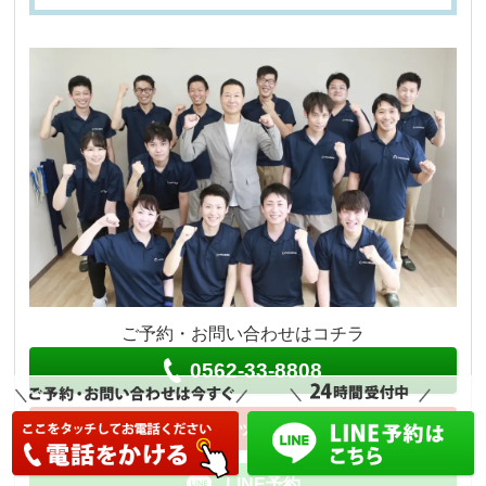
ご予約・お問い合わせはコチラ
0562-33-8808
ネット予約
LINE予約