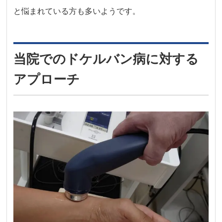
と悩まれている方も多いようです。
当院でのドケルバン病に対する
アプローチ