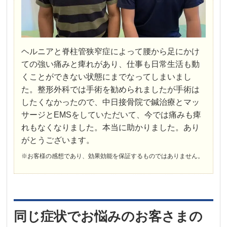
ヘルニアと脊柱管狭窄症によって腰から足にかけ
ての強い痛みと痺れがあり、仕事も日常生活も動
くことができない状態にまでなってしまいまし
た。整形外科では手術を勧められましたが手術は
したくなかったので、中日接骨院で鍼治療とマッ
サージとEMSをしていただいて、今では痛みも痺
れもなくなりました。本当に助かりました。あり
がとうございます。
※お客様の感想であり、効果効能を保証するものではありません。
同じ症状でお悩みのお客さまの