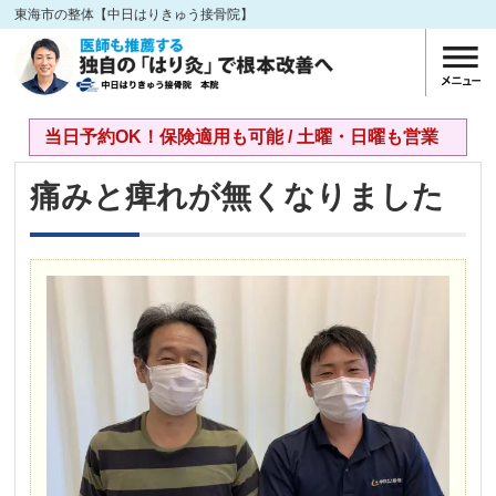
東海市の整体【中日はりきゅう接骨院】
当日予約OK！保険適用も可能 / 土曜・日曜も営業
痛みと痺れが無くなりました