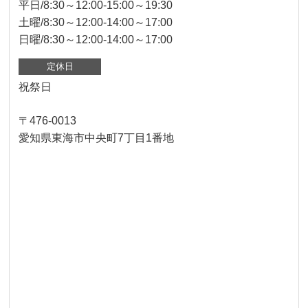
平日/8:30～12:00-15:00～19:30
土曜/8:30～12:00-14:00～17:00
日曜/8:30～12:00-14:00～17:00
定休日
祝祭日
〒476-0013
愛知県東海市中央町7丁目1番地