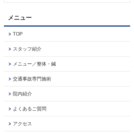
メニュー
TOP
スタッフ紹介
メニュー／整体・鍼
交通事故専門施術
院内紹介
よくあるご質問
アクセス