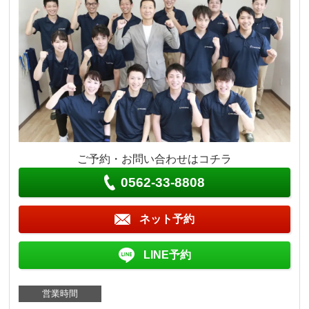
ご予約・お問い合わせはコチラ
0562-33-8808
ネット予約
LINE予約
営業時間