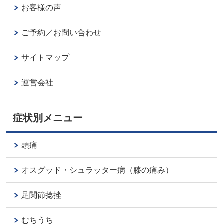
お客様の声
ご予約／お問い合わせ
サイトマップ
運営会社
症状別メニュー
頭痛
オスグッド・シュラッター病（膝の痛み）
足関節捻挫
むちうち