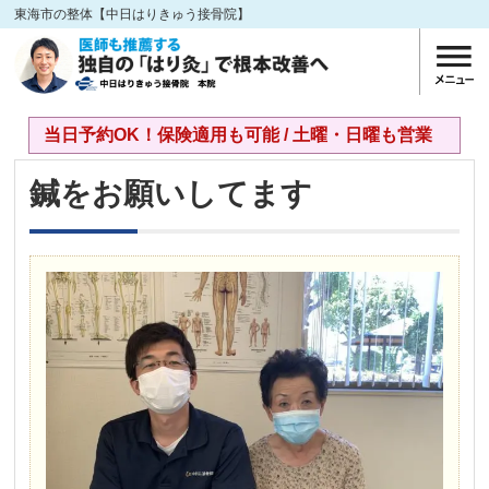
東海市の整体【中日はりきゅう接骨院】
当日予約OK！保険適用も可能 / 土曜・日曜も営業
鍼をお願いしてます