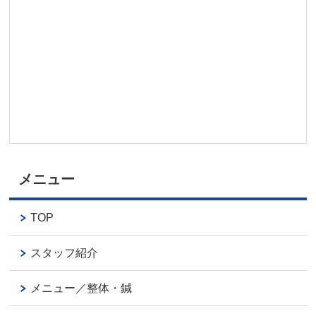
メニュー
TOP
スタッフ紹介
メニュー／整体・鍼