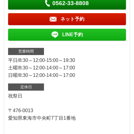
0562-33-8808
ネット予約
LINE予約
営業時間
平日/8:30～12:00-15:00～19:30
土曜/8:30～12:00-14:00～17:00
日曜/8:30～12:00-14:00～17:00
定休日
祝祭日
〒476-0013
愛知県東海市中央町7丁目1番地