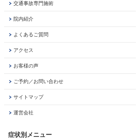
交通事故専門施術
院内紹介
よくあるご質問
アクセス
お客様の声
ご予約／お問い合わせ
サイトマップ
運営会社
症状別メニュー