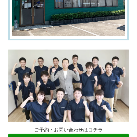
ご予約・お問い合わせはコチラ