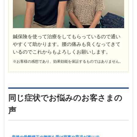
鍼保険を使って治療をしてもらっているので通い
やすくて助かります。腰の痛みも良くなってきて
いるのでこれからもよろしくお願いします。
※お客様の感想であり、効果効能を保証するものではありません。
同じ症状でお悩みのお客さまの
声