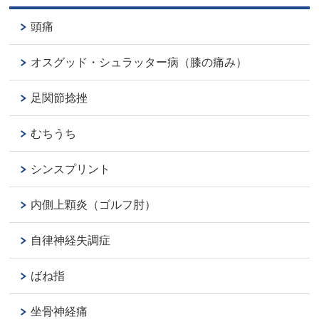
頭痛
オスグッド・シュラッター病（膝の痛み）
足関節捻挫
むちうち
シンスプリント
内側上顆炎（ゴルフ肘）
自律神経失調症
ばね指
坐骨神経痛