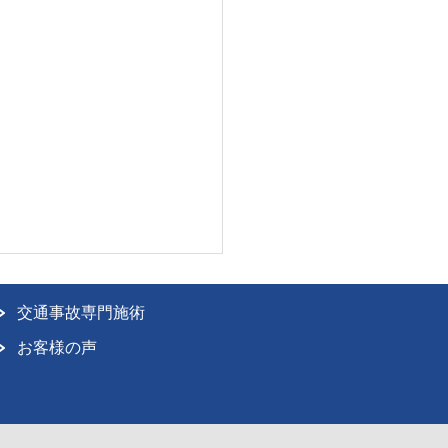
交通事故専門施術
お客様の声