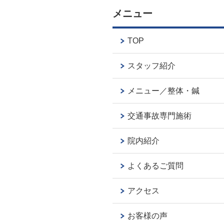
メニュー
TOP
スタッフ紹介
メニュー／整体・鍼
交通事故専門施術
院内紹介
よくあるご質問
アクセス
お客様の声