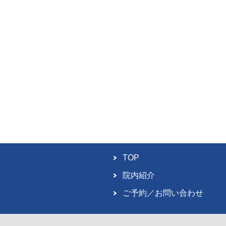
TOP
院内紹介
ご予約／お問い合わせ