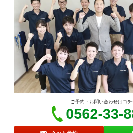
ご予約・お問い合わせはコチ
0562-33-