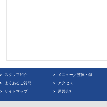
スタッフ紹介
メニュー／整体・鍼
よくあるご質問
アクセス
サイトマップ
運営会社