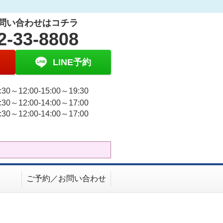
問い合わせはコチラ
2-33-8808
LINE予約
30～12:00-15:00～19:30
30～12:00-14:00～17:00
30～12:00-14:00～17:00
日
ご予約／お問い合わせ