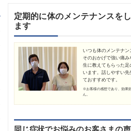
定期的に体のメンテナンスを
ます
いつも体のメンテナン
そのおかげで強い痛み
生に教えてもらった足
います。話しやすい先
ておすすめです。
※お客様の感想であり、効果
ん。
同じ症状でお悩みのお客さまの声