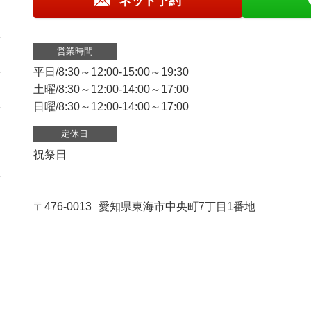
ネット予約
営業時間
平日/8:30～12:00-15:00～19:30
土曜/8:30～12:00-14:00～17:00
日曜/8:30～12:00-14:00～17:00
定休日
祝祭日
〒476-0013
愛知県東海市中央町7丁目1番地