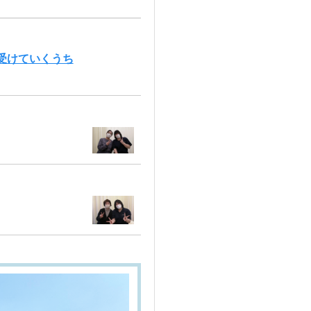
受けていくうち