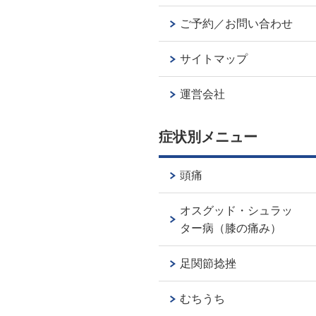
ご予約／お問い合わせ
サイトマップ
運営会社
症状別メニュー
頭痛
オスグッド・シュラッ
ター病（膝の痛み）
足関節捻挫
むちうち