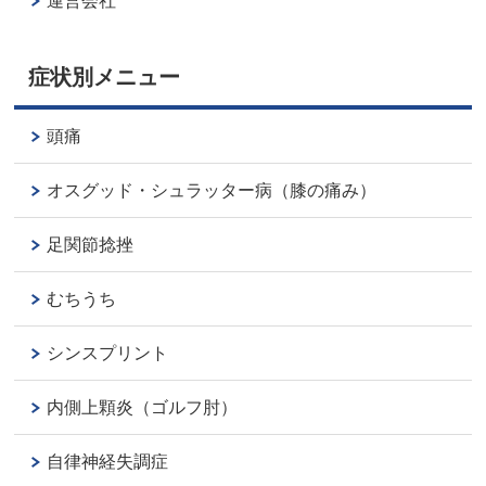
運営会社
症状別メニュー
頭痛
オスグッド・シュラッター病（膝の痛み）
足関節捻挫
むちうち
シンスプリント
内側上顆炎（ゴルフ肘）
自律神経失調症