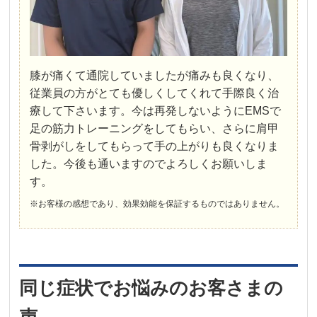
膝が痛くて通院していましたが痛みも良くなり、
従業員の方がとても優しくしてくれて手際良く治
療して下さいます。今は再発しないようにEMSで
足の筋力トレーニングをしてもらい、さらに肩甲
骨剥がしをしてもらって手の上がりも良くなりま
した。今後も通いますのでよろしくお願いしま
す。
※お客様の感想であり、効果効能を保証するものではありません。
同じ症状でお悩みのお客さまの