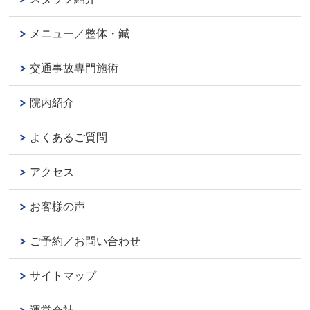
メニュー／整体・鍼
交通事故専門施術
院内紹介
よくあるご質問
アクセス
お客様の声
ご予約／お問い合わせ
サイトマップ