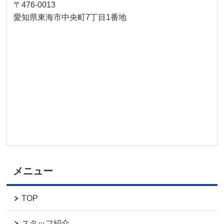
〒476-0013
愛知県東海市中央町7丁目1番地
メニュー
TOP
スタッフ紹介