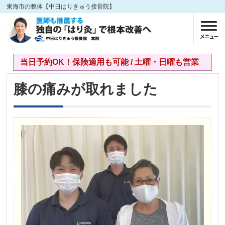
東海市の整体【中日はりきゅう接骨院】
当日予約OK！保険適用も可能 / 土曜・日曜も営業
膝の痛みが取れました