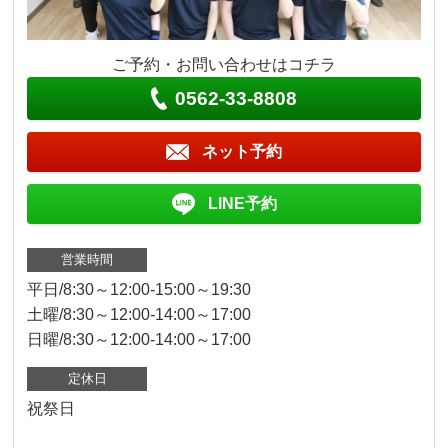
ご予約・お問い合わせはコチラ
0562-33-8808
ネット予約
LINE予約
営業時間
平日/8:30～12:00-15:00～19:30
土曜/8:30～12:00-14:00～17:00
日曜/8:30～12:00-14:00～17:00
定休日
祝祭日